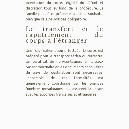
orientation du corps, dignité du défunt et
discrétion tout au long de la procédure. La
famille peut être présente si elle le souhaite,
bien que cela ne soit pas obligatoire.
Le transfert et le
rapatriement du
corps à l'étranger
Une fois l'exhumation effectuée, le corps est
préparé pour le transport aérien ou terrestre.
Un certificat de non-contagion, un laissez-
passer mortuaire et les documents consulaires
du pays de destination sont nécessaires.
L'ensemble de ces formalités est
généralement coordonné par les pompes
funèbres musulmanes, qui assurent la liaison
avec les autorités françaises et étrangères.