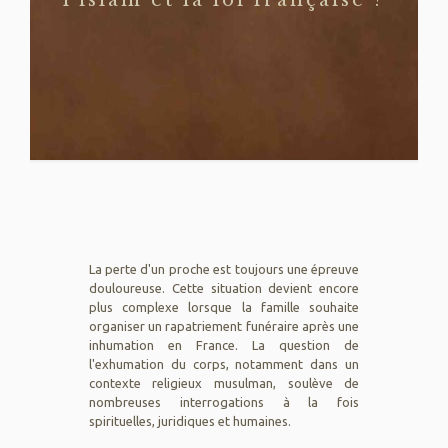
l'islam et la loi française ?
La perte d'un proche est toujours une épreuve
douloureuse. Cette situation devient encore
plus complexe lorsque la famille souhaite
organiser un rapatriement funéraire après une
inhumation en France. La question de
l'exhumation du corps, notamment dans un
contexte religieux musulman, soulève de
nombreuses interrogations à la fois
spirituelles, juridiques et humaines.