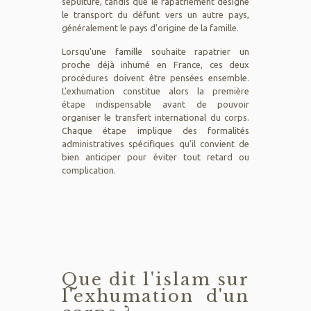
sépulture, tandis que le rapatriement désigne
le transport du défunt vers un autre pays,
généralement le pays d'origine de la famille.
Lorsqu'une famille souhaite rapatrier un
proche déjà inhumé en France, ces deux
procédures doivent être pensées ensemble.
L'exhumation constitue alors la première
étape indispensable avant de pouvoir
organiser le transfert international du corps.
Chaque étape implique des formalités
administratives spécifiques qu'il convient de
bien anticiper pour éviter tout retard ou
complication.
Que dit l'islam sur
l'exhumation d'un