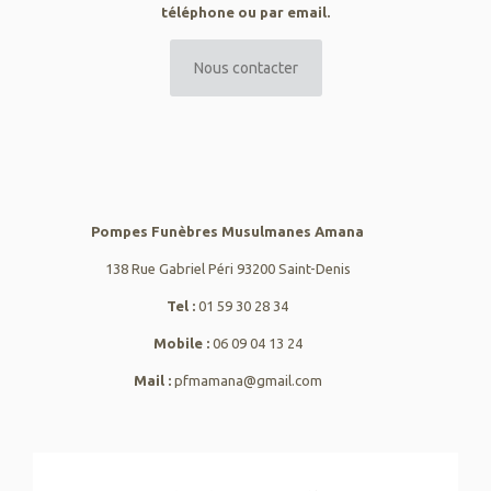
téléphone ou par email.
Nous contacter
Pompes Funèbres Musulmanes Amana
138 Rue Gabriel Péri 93200 Saint-Denis
Tel :
01 59 30 28 34
Mobile :
06 09 04 13 24
Mail :
pfmamana@gmail.com