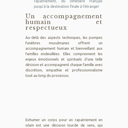
rapatriement, du cimetière français
jusqu'à la destination finale à l'étranger
Un accompagnement
humain et
respectueux
Au-delà des aspects techniques, les pompes
funèbres musulmanes offrent un
accompagnement humain et bienveillant aux
familles endeuillées. Elles comprennent les
enjeux émotionnels et spirituels d'une telle
décision et accompagnent chaque famille avec
discrétion, empathie et professionnalisme
tout au long du processus.
Exhumer un corps pour un rapatriement en
islam est une décision lourde de sens, qui