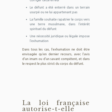
corriger cette erreur
Le défunt a été enterré dans un terrain
usurpé ou ne lui appartenant pas
La famille souhaite rapatrier le corps vers
une terre musulmane, dans l'intérêt
spirituel du défunt
Une nécessité juridique ou légale impose
l'exhumation
Dans tous les cas, l'exhumation ne doit être
envisagée qu'en dernier recours, avec l'avis
d'un imam ou d'un savant compétent, et dans
le respect le plus strict du corps du défunt.
La loi française
autorise-t-elle