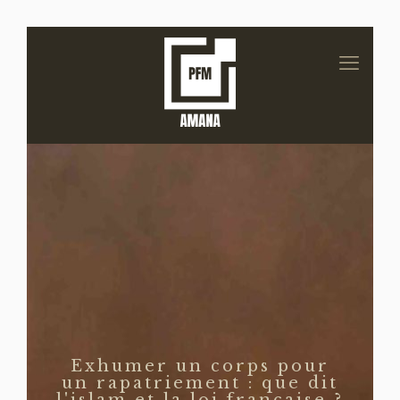
Exhumer un corps pour
un rapatriement : que dit