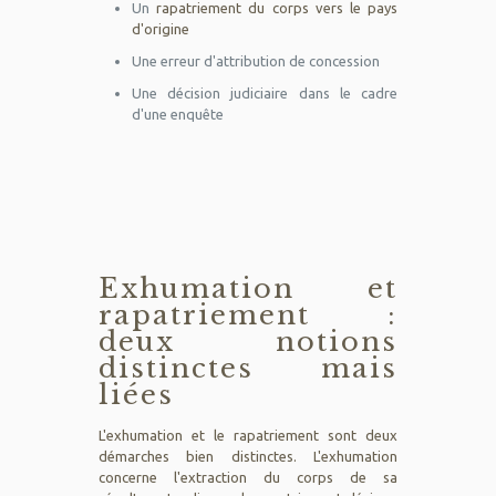
Un
rapatriement du corps vers le pays
d'origine
Une erreur d'attribution de concession
Une décision judiciaire dans le cadre
d'une enquête
Exhumation et
rapatriement :
deux notions
distinctes mais
liées
L'exhumation et le rapatriement sont deux
démarches bien distinctes. L'exhumation
concerne l'extraction du corps de sa