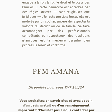
engage à la fois la foi, le droit et le cœur des
familles. Si cette démarche est encadrée par
des règles strictes — tant religieuses que
juridiques — elle reste possible lorsqu'elle est
motivée par un souhait sincère de respecter la
volonté du défunt ou de sa famille. Se faire
accompagner par des professionnels
compétents et respectueux des traditions
islamiques est la meilleure garantie d'un
processus serein et conforme.
PFM AMANA
Disponible pour vous 7j/7 24h/24
Vous souhaitez en savoir plus et avez besoin
d'un devis gratuit ou d'un renseignement
important ? N'hésitez pas à nous contacter par