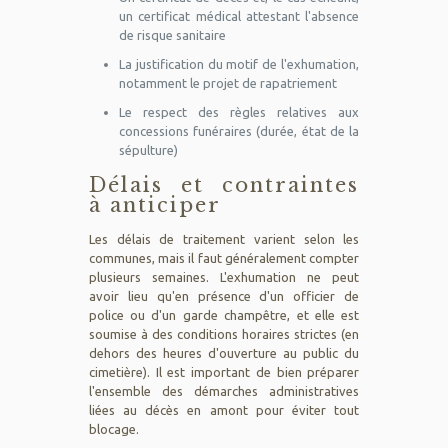
un certificat médical attestant l'absence
de risque sanitaire
La justification du motif de l'exhumation,
notamment le projet de rapatriement
Le respect des règles relatives aux
concessions funéraires (durée, état de la
sépulture)
Délais et contraintes
à anticiper
Les délais de traitement varient selon les
communes, mais il faut généralement compter
plusieurs semaines. L'exhumation ne peut
avoir lieu qu'en présence d'un officier de
police ou d'un garde champêtre, et elle est
soumise à des conditions horaires strictes (en
dehors des heures d'ouverture au public du
cimetière). Il est important de bien préparer
l'ensemble des
démarches administratives
liées au décès
en amont pour éviter tout
blocage.