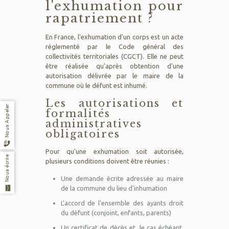
l'exhumation pour
rapatriement ?
En France, l'exhumation d'un corps est un acte
réglementé par le Code général des
collectivités territoriales (CGCT). Elle ne peut
être réalisée qu'après obtention d'une
autorisation délivrée par le maire de la
commune où le défunt est inhumé.
Les autorisations et
Nous Appeler
formalités
administratives
obligatoires
Pour qu'une exhumation soit autorisée,
Nous écrire
plusieurs conditions doivent être réunies :
Une demande écrite adressée au maire
de la commune du lieu d'inhumation
L'accord de l'ensemble des ayants droit
du défunt (conjoint, enfants, parents)
Un certificat de décès et, le cas échéant,