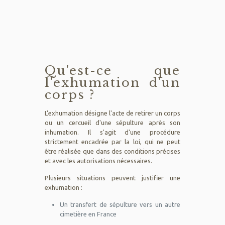
Qu'est-ce que
l'exhumation d'un
corps ?
L'exhumation désigne l'acte de retirer un corps
ou un cercueil d'une sépulture après son
inhumation. Il s'agit d'une procédure
strictement encadrée par la loi, qui ne peut
être réalisée que dans des conditions précises
et avec les autorisations nécessaires.
Plusieurs situations peuvent justifier une
exhumation :
Un transfert de sépulture vers un autre
cimetière en France