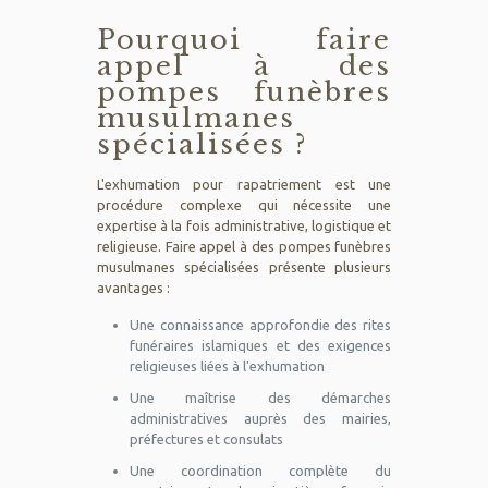
Pourquoi faire
appel à des
pompes funèbres
musulmanes
spécialisées ?
L'exhumation pour rapatriement est une
procédure complexe qui nécessite une
expertise à la fois administrative, logistique et
religieuse. Faire appel à des pompes funèbres
musulmanes spécialisées présente plusieurs
avantages :
Une connaissance approfondie des rites
funéraires islamiques et des exigences
religieuses liées à l'exhumation
Une maîtrise des démarches
administratives auprès des mairies,
préfectures et consulats
Une coordination complète du