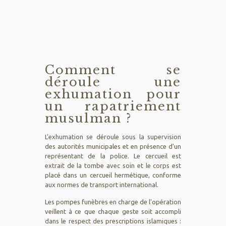
Comment se
déroule une
exhumation pour
un rapatriement
musulman ?
L'exhumation se déroule sous la supervision
des autorités municipales et en présence d'un
représentant de la police. Le cercueil est
extrait de la tombe avec soin et le corps est
placé dans un cercueil hermétique, conforme
aux normes de transport international.
Les pompes funèbres en charge de l'opération
veillent à ce que chaque geste soit accompli
dans le respect des prescriptions islamiques :