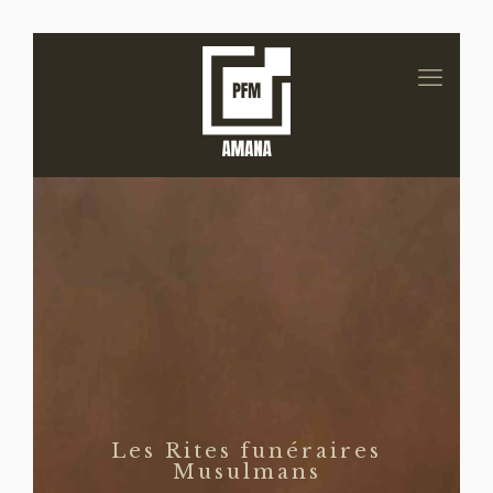
Les Rites funéraires
Musulmans