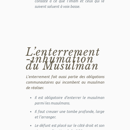
consiste à ce que l’imam et ceux qui le
suivent saluent à voix basse.
L’enterrement
-inhumation
du Musulman
L’enterrement fait aussi partie des obligations
communautaires qui incombent au musulman
de réaliser.
Il est obligatoire d’enterrer le musulman
parmi les musulmans.
Il faut creuser une tombe profonde, large
et l’arranger.
Le défunt est placé sur le côté droit et son