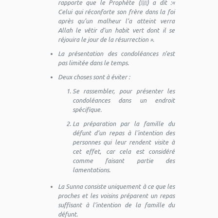
rapporte que le Prophète (ﷺ) a dit :
«
Celui qui réconforte son frère dans la foi
après qu’un malheur l’a atteint verra
Allah le vêtir d’un habit vert dont il se
réjouira le jour de la résurrection ».
La présentation des condoléances n’est
pas limitée dans le temps.
Deux choses sont à éviter :
Se rassembler, pour présenter les
condoléances dans un endroit
spécifique.
La préparation par la famille du
défunt d’un repas à l'intention des
personnes qui leur rendent visite à
cet effet, car cela est considéré
comme faisant partie des
lamentations.
La Sunna consiste uniquement à ce que les
proches et les voisins préparent un repas
suffisant à l’intention de la famille du
défunt.