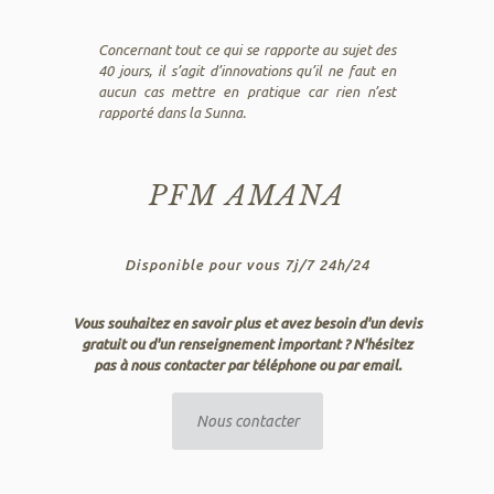
Concernant tout ce qui se rapporte au sujet des
40 jours, il s’agit d’innovations qu’il ne faut en
aucun cas mettre en pratique car rien n’est
rapporté dans la Sunna.
PFM AMANA
Disponible pour vous 7j/7 24h/24
Vous souhaitez en savoir plus et avez besoin d'un devis
gratuit ou d'un renseignement important ? N'hésitez
pas à nous contacter par téléphone ou par email.
Nous contacter