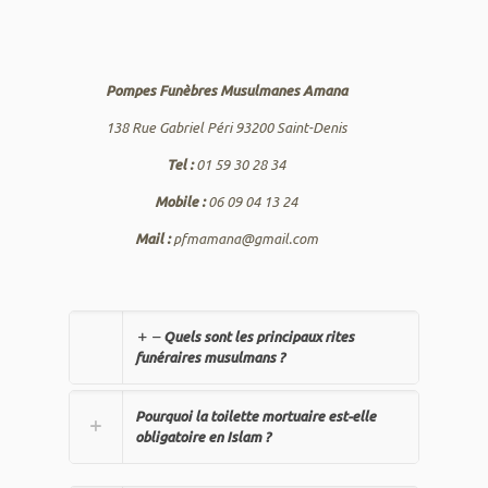
Pompes Funèbres Musulmanes Amana
138 Rue Gabriel Péri 93200 Saint-Denis
Tel :
01 59 30 28 34
Mobile :
06 09 04 13 24
Mail :
pfmamana@gmail.com
Quels sont les principaux rites
funéraires musulmans ?
Pourquoi la toilette mortuaire est-elle
obligatoire en Islam ?