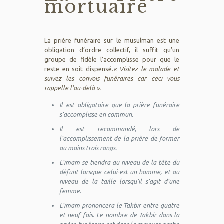
mortuaire
La prière funéraire sur le musulman est une
obligation d’ordre collectif, il suffit qu’un
groupe de fidèle l’accomplisse pour que le
reste en soit dispensé.
« Visitez le malade et
suivez les convois funéraires car ceci vous
rappelle l'au-delà ».
Il est obligatoire que la prière funéraire
s’accomplisse en commun.
Il est recommandé, lors de
l’accomplissement de la prière de former
au moins trois rangs.
L’imam se tiendra au niveau de la tête du
défunt lorsque celui-est un homme, et au
niveau de la taille lorsqu’il s’agit d’une
femme.
L’imam prononcera le Takbir entre quatre
et neuf fois. Le nombre de Takbir dans la