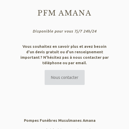
PFM AMANA
Disponible pour vous 7j/7 24h/24
Vous souhaitez en savoir plus et avez besoin
d'un devis gratuit ou d'un renseignement
important ? N'hésitez pas à nous contacter par
téléphone ou par email.
Nous contacter
Pompes Funèbres Musulmanes Amana