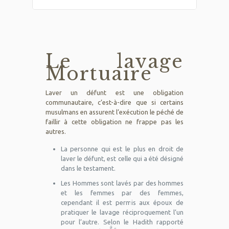
Le lavage
Mortuaire
Laver un défunt est une obligation
communautaire, c’est-à-dire que si certains
musulmans en assurent l’exécution le péché de
faillir à cette obligation ne frappe pas les
autres.
La personne qui est le plus en droit de
laver le défunt, est celle qui a été désigné
dans le testament.
Les Hommes sont lavés par des hommes
et les femmes par des femmes,
cependant il est permis aux époux de
pratiquer le lavage réciproquement l’un
pour l’autre. Selon le Hadith rapporté