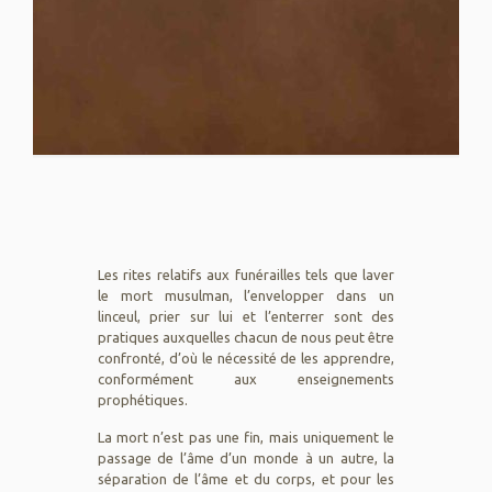
Les rites relatifs aux funérailles tels que laver
le mort musulman, l’envelopper dans un
linceul, prier sur lui et l’enterrer sont des
pratiques auxquelles chacun de nous peut être
confronté, d’où le nécessité de les apprendre,
conformément aux enseignements
prophétiques.
La mort n’est pas une fin, mais uniquement le
passage de l’âme d’un monde à un autre, la
séparation de l’âme et du corps, et pour les