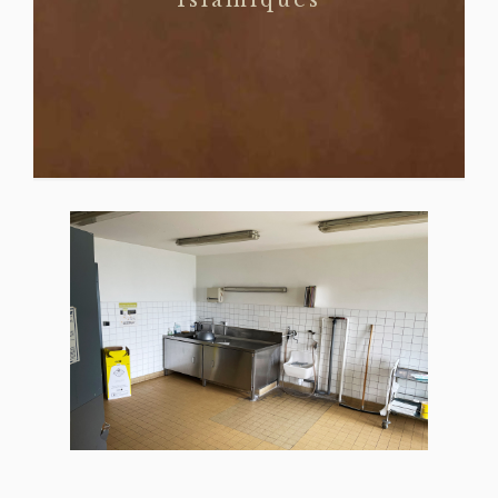
Islamiques