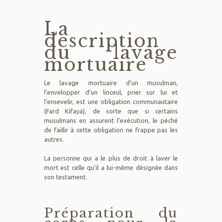
La
description
du lavage
mortuaire
Le lavage mortuaire d’un musulman,
l’envelopper d’un linceul, prier sur lui et
l’ensevelir, est une obligation communautaire
(Fard Kifaya), de sorte que si certains
musulmans en assurent l’exécution, le péché
de faillir à cette obligation ne frappe pas les
autres.
La personne qui a le plus de droit à laver le
mort est celle qu’il a lui-même désignée dans
son testament.
Préparation du