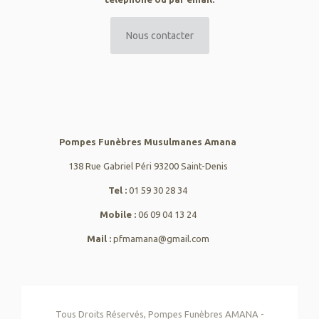
Nous contacter
Pompes Funèbres Musulmanes Amana
138 Rue Gabriel Péri 93200 Saint-Denis
Tel :
01 59 30 28 34
Mobile :
06 09 04 13 24
Mail :
pfmamana@gmail.com
Tous Droits Réservés, Pompes Funèbres AMANA -