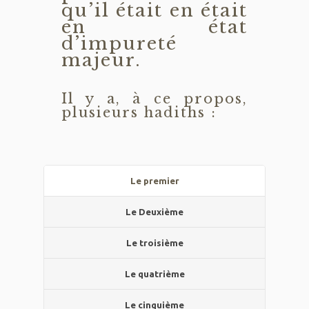
qu’il était en était
en état
d’impureté
majeur.
Il y a, à ce propos,
plusieurs hadiths :
Le premier
Le Deuxième
Le troisième
Le quatrième
Le cinquième