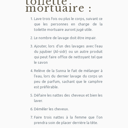
toilette
mortuaire :
Lave trois fois ou plus le corps, suivant ce
que les personnes en charge de la
toilette mortuaire auront jugé utile.
Le nombre de lavage doit être impair.
Ajouter, lors d’un des lavages avec l’eau
du jujubier (Al-sidr) ou un autre produit
qui peut faire office de nettoyant tel que
le savon
Relève de la Sunna le fait de mélanger à
l’eau, lors du dernier lavage du corps un
peu de parfum, sachant que le camphre
est préférable.
Défaire les nattes des cheveux et bien les
laver.
Démêler les cheveux.
Faire trois nattes à la femme que l’on
prendra soin de placer derrière la tête.