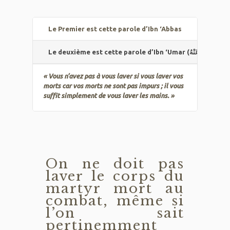
Le Premier est cette parole d’Ibn ‘Abbas
Le deuxième est cette parole d’Ibn ‘Umar (رَضِيَ اللهُ عَنْهُ)
« Vous n’avez pas à vous laver si vous laver vos
morts car vos morts ne sont pas impurs ; il vous
suffit simplement de vous laver les mains. »
On ne doit pas
laver le corps du
martyr mort au
combat, même si
l’on sait
pertinemment