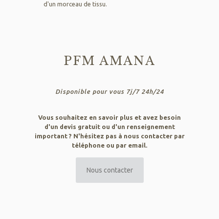
d'un morceau de tissu.
PFM AMANA
Disponible pour vous 7j/7 24h/24
Vous souhaitez en savoir plus et avez besoin
d'un devis gratuit ou d'un renseignement
important ? N'hésitez pas à nous contacter par
téléphone ou par email.
Nous contacter