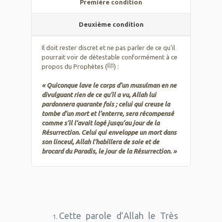
Première condition
Deuxième condition
Il doit rester discret et ne pas parler de ce qu’il
pourrait voir de détestable conformément à ce
propos du Prophètes (ﷺ) :
« Quiconque lave le corps d’un musulman en ne
divulguant rien de ce qu’il a vu, Allah lui
pardonnera quarante fois ; celui qui creuse la
tombe d’un mort et l’enterre, sera récompensé
comme s’il l’avait logé jusqu’au jour de la
Résurrection. Celui qui enveloppe un mort dans
son linceul, Allah l’habillera de soie et de
brocard du Paradis, le jour de la Résurrection. »
Cette parole d’Allah le Très