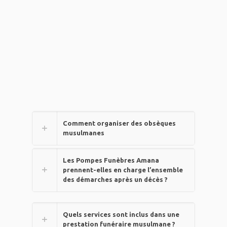
Comment organiser des obsèques
musulmanes
Les Pompes Funèbres Amana
prennent-elles en charge l’ensemble
des démarches après un décès ?
Quels services sont inclus dans une
prestation funéraire musulmane ?