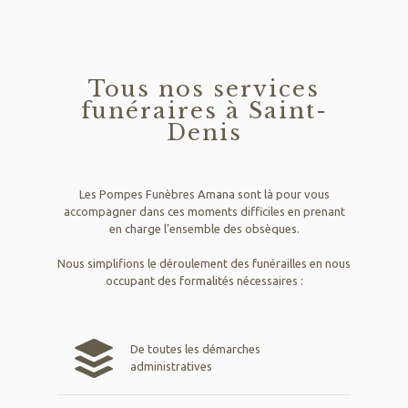
Tous nos services
funéraires à Saint-
Denis
Les Pompes Funèbres Amana sont là pour vous
accompagner dans ces moments difficiles en prenant
en charge l'ensemble des obsèques.
Nous simplifions le déroulement des funérailles en nous
occupant des formalités nécessaires :
De toutes les démarches
administratives