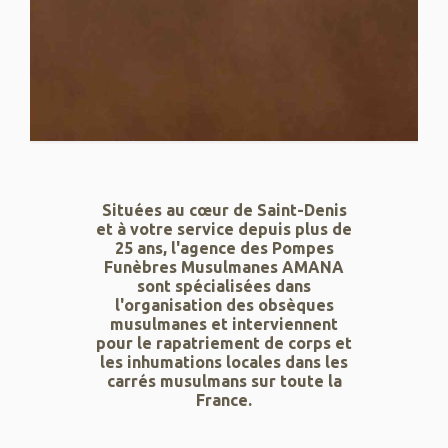
Situées au cœur de Saint-Denis
et à votre service depuis plus de
25 ans, l'agence des Pompes
Funèbres Musulmanes AMANA
sont spécialisées dans
l'organisation des obsèques
musulmanes et interviennent
pour le rapatriement de corps et
les inhumations locales dans les
carrés musulmans sur toute la
France.