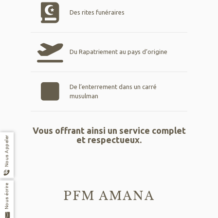
Des rites funéraires
Du Rapatriement au pays d’origine
De l’enterrement dans un carré
musulman
Vous offrant ainsi un service complet
Nous Appeler
et respectueux.
Nous écrire
PFM AMANA