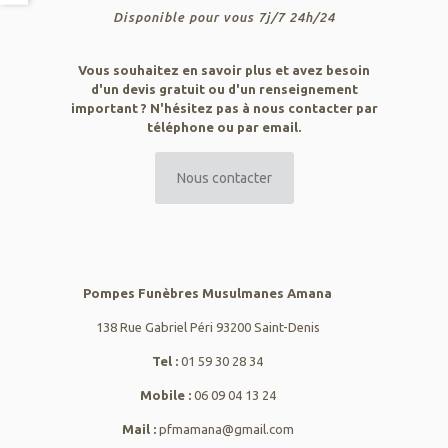
Disponible pour vous 7j/7 24h/24
Vous souhaitez en savoir plus et avez besoin
d'un devis gratuit ou d'un renseignement
important ? N'hésitez pas à nous contacter par
téléphone ou par email.
Nous contacter
Pompes Funèbres Musulmanes Amana
138 Rue Gabriel Péri 93200 Saint-Denis
Tel :
01 59 30 28 34
Mobile :
06 09 04 13 24
Mail :
pfmamana@gmail.com