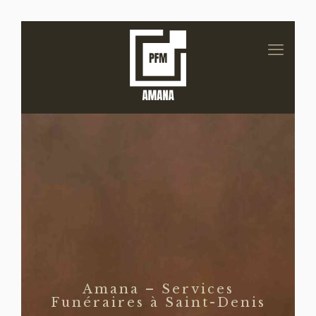
Amana – Services
Funéraires à Saint-Denis